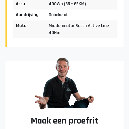
Accu
400Wh (35 - 65KM)
Aandrijving
Onbekend
Motor
Middenmotor Bosch Active Line
40Nm
Maak een proefrit