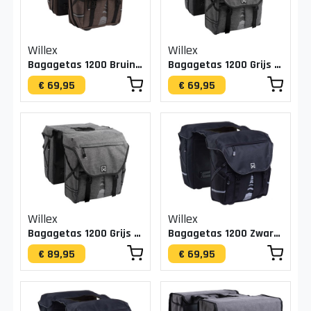
Willex
Willex
Bagagetas 1200 Bruin 20L
Bagagetas 1200 Grijs 20L
€ 69,95
€ 69,95
Willex
Willex
Bagagetas 1200 Grijs 50L
Bagagetas 1200 Zwart 20L
€ 89,95
€ 69,95