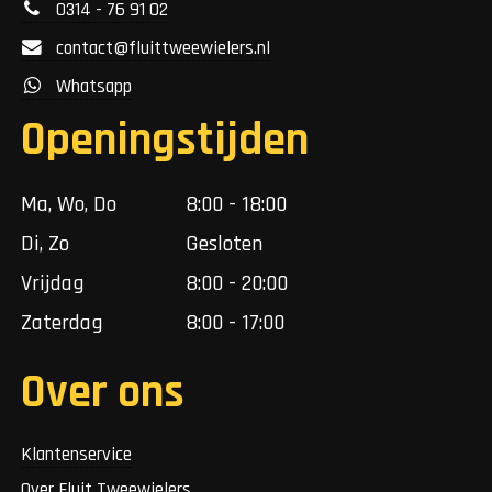
0314 - 76 91 02
contact@fluittweewielers.nl
Whatsapp
Openingstijden
Ma, Wo, Do
8:00 - 18:00
Di, Zo
Gesloten
Vrijdag
8:00 - 20:00
Zaterdag
8:00 - 17:00
Over ons
Klantenservice
Over Fluit Tweewielers