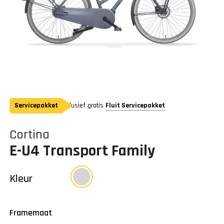
Servicepakket
Inclusief gratis
Fluit Servicepakket
Cortina
E-U4 Transport Family
Kleur
Framemaat