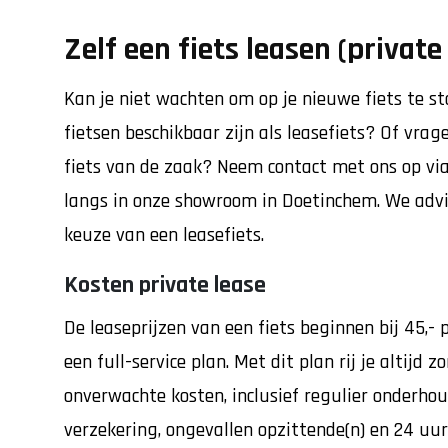
Zelf een fiets leasen (private
Kan je niet wachten om op je nieuwe fiets te 
fietsen beschikbaar zijn als leasefiets? Of vrag
fiets van de zaak? Neem contact met ons op via
langs in onze showroom in Doetinchem. We advi
keuze van een leasefiets.
Kosten private lease
De leaseprijzen van een fiets beginnen bij 45,-
een full-service plan. Met dit plan rij je altijd 
onverwachte kosten, inclusief regulier onderhou
verzekering, ongevallen opzittende(n) en 24 uur