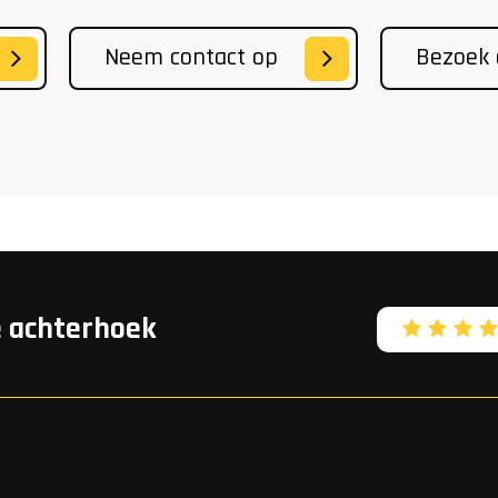
Neem contact op
Bezoek
e achterhoek