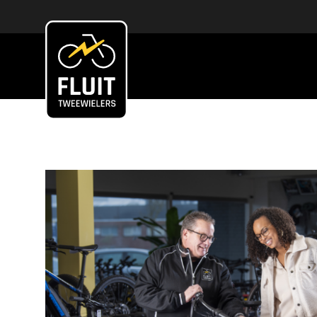
Zoeken