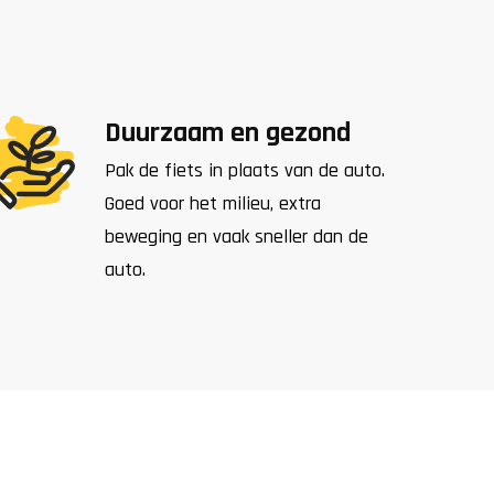
Duurzaam en gezond
Pak de fiets in plaats van de auto.
Goed voor het milieu, extra
beweging en vaak sneller dan de
auto.