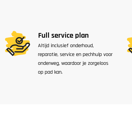
Full service plan
Altijd inclusief onderhoud,
reparatie, service en pechhulp voor
onderweg, waardoor je zorgeloos
op pad kan.