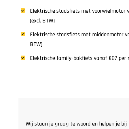
Elektrische stadsfiets met voorwielmotor
(excl. BTW)
Elektrische stadsfiets met middenmotor v
BTW)
Elektrische family-bakfiets vanaf €87 per
Wij staan je graag te woord en helpen je bi