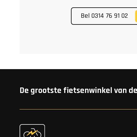
Bel 0314 76 91 02
De grootste fietsenwinkel van d