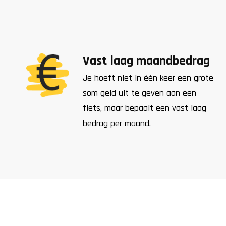
Vast laag maandbedrag
Je hoeft niet in één keer een grote
som geld uit te geven aan een
fiets, maar bepaalt een vast laag
bedrag per maand.