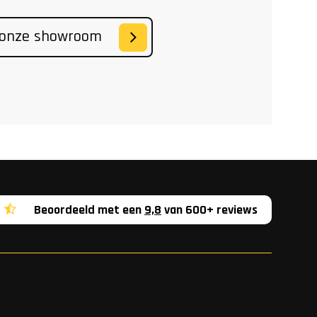
 onze showroom
Beoordeeld met een
9,8
van 600+ reviews