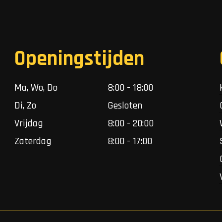
Openingstijden
Ma, Wo, Do
8:00 - 18:00
Di, Zo
Gesloten
Vrijdag
8:00 - 20:00
Zaterdag
8:00 - 17:00