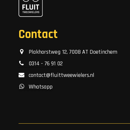
Contact
Plakhorstweg 12, 7008 AT Doetinchem
0314 - 76 91 02
contact@fluittweewielers.nl
Whatsapp