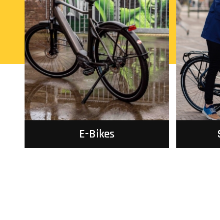
E-Bikes