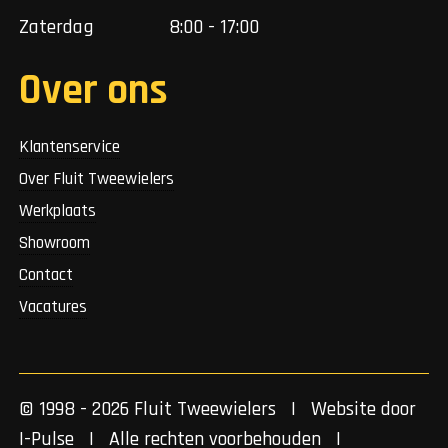
Zaterdag
8:00 - 17:00
Over ons
Klantenservice
Over Fluit Tweewielers
Werkplaats
Showroom
Contact
Vacatures
© 1998 - 2026 Fluit Tweewielers | Website door
I-Pulse
| Alle rechten voorbehouden |