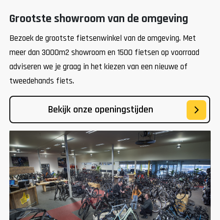
Grootste showroom van de omgeving
Bezoek de grootste fietsenwinkel van de omgeving. Met
meer dan 3000m2 showroom en 1500 fietsen op voorraad
adviseren we je graag in het kiezen van een nieuwe of
tweedehands fiets.
Bekijk onze openingstijden