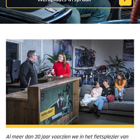
Al meer dan 30 jaar voorzien we in het fietsplezier van