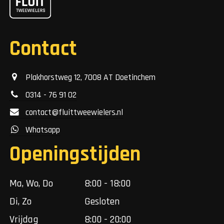
Contact
Plakhorstweg 12, 7008 AT Doetinchem
0314 - 76 91 02
contact@fluittweewielers.nl
Whatsapp
Openingstijden
Ma, Wo, Do
8:00 - 18:00
Di, Zo
Gesloten
Vrijdag
8:00 - 20:00