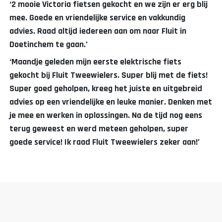
‘2 mooie Victoria fietsen gekocht en we zijn er erg blij
mee. Goede en vriendelijke service en vakkundig
advies. Raad altijd iedereen aan om naar Fluit in
Doetinchem te gaan.’
‘Maandje geleden mijn eerste elektrische fiets
gekocht bij Fluit Tweewielers. Super blij met de fiets!
Super goed geholpen, kreeg het juiste en uitgebreid
advies op een vriendelijke en leuke manier. Denken met
je mee en werken in oplossingen. Na de tijd nog eens
terug geweest en werd meteen geholpen, super
goede service! Ik raad Fluit Tweewielers zeker aan!’