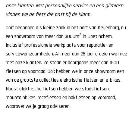
onze klanten. Met persoonlijke service en een glimlach
vinden we de fiets die past bij de klant.
Ooit begonnen als kleine zaak in het hart van Keijenborg, nu
2
een showroom van meer dan 3000m
in Doetinchem,
inclusief professionele werkplaats voor reparatie- en
servicewerkzaamheden. Al meer dan 25 jaar groeien we mee
met onze klanten. Zo staan er doorgaans meer dan 1500
fietsen op voorraad. Ook hebben we in onze showroom een
van de grootste collecties elektrische fietsen en e-bikes.
Naast elektrische fietsen hebben we stadsfietsen,
mountainbikes, racefietsen en bakfietsen op voorraad,
waarover we je graag adviseren.