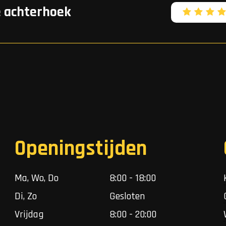
e achterhoek
Openingstijden
Ma, Wo, Do
8:00 - 18:00
Di, Zo
Gesloten
Vrijdag
8:00 - 20:00