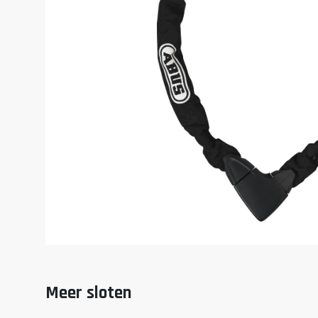
Meer sloten