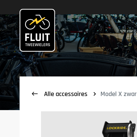
Zoeken
Alle accessoires
Model X zwar