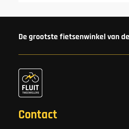
De grootste fietsenwinkel van d
Contact