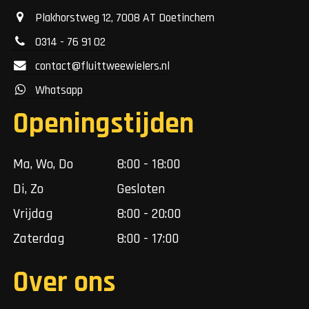
Plakhorstweg 12, 7008 AT Doetinchem
0314 - 76 91 02
contact@fluittweewielers.nl
Whatsapp
Openingstijden
Ma, Wo, Do
8:00 - 18:00
Di, Zo
Gesloten
Vrijdag
8:00 - 20:00
Zaterdag
8:00 - 17:00
Over ons