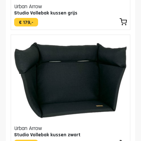
Urban Arrow
Studio Vollebak kussen grijs
€ 179,-
Urban Arrow
Studio Vollebak kussen zwart