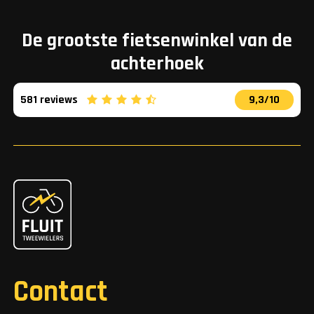
De grootste fietsenwinkel van de
achterhoek
581 reviews
9,3/10
Contact