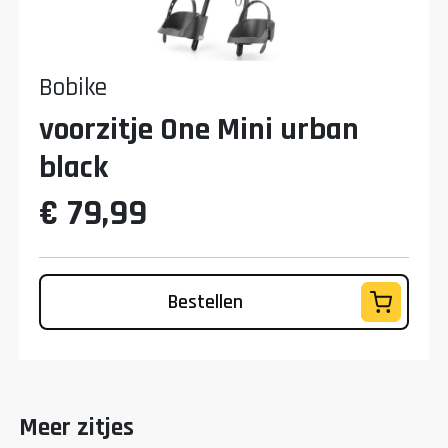
Bobike
voorzitje One Mini urban
black
€ 79,99
Bestellen
Meer zitjes