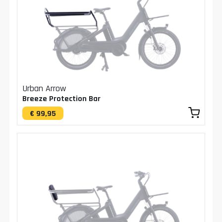
Urban Arrow
Breeze Protection Bar
€ 99,95