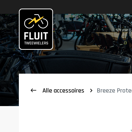
Zoeken
Alle accessoires
Breeze Prote