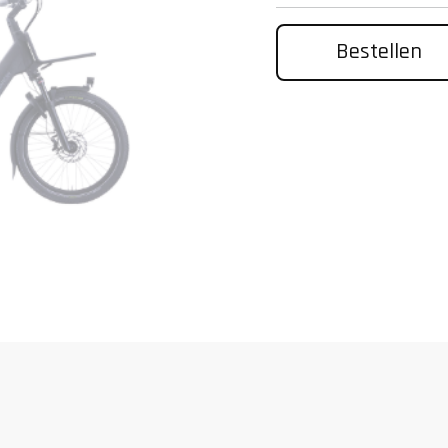
Bestellen