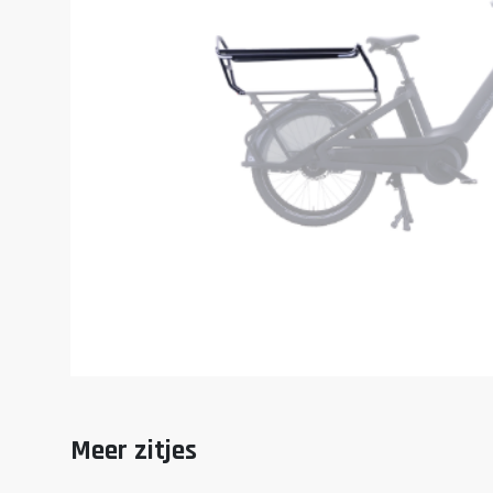
Meer zitjes