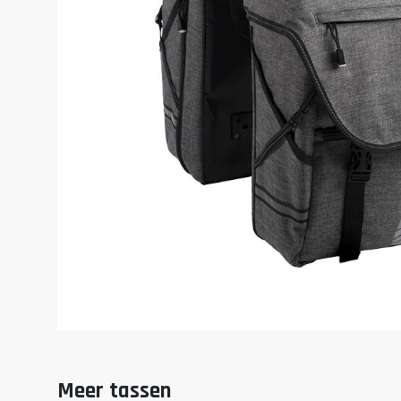
Meer tassen