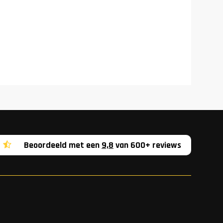
Beoordeeld met een
9,8
van 600+ reviews