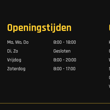
Openingstijden
Ma, Wo, Do
8:00 - 18:00
Di, Zo
Gesloten
Vrijdag
8:00 - 20:00
Zaterdag
8:00 - 17:00