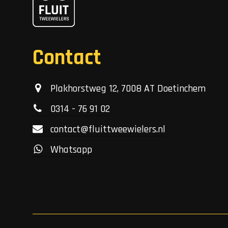
Contact
Plakhorstweg 12, 7008 AT Doetinchem
0314 - 76 91 02
contact@fluittweewielers.nl
Whatsapp