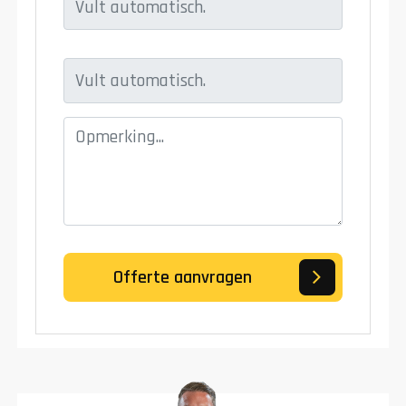
Offerte aanvragen