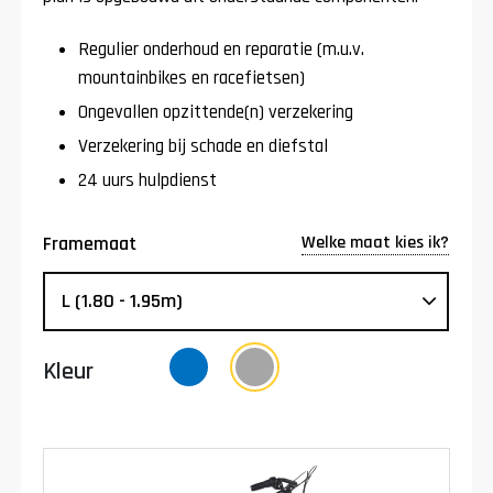
Regulier onderhoud en reparatie (m.u.v.
mountainbikes en racefietsen)
Ongevallen opzittende(n) verzekering
Verzekering bij schade en diefstal
24 uurs hulpdienst
Welke maat kies ik?
Framemaat
Kleur