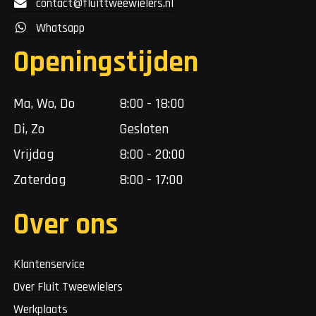
contact@fluittweewielers.nl
Whatsapp
Openingstijden
Ma, Wo, Do
8:00 - 18:00
Di, Zo
Gesloten
Vrijdag
8:00 - 20:00
Zaterdag
8:00 - 17:00
Over ons
Klantenservice
Over Fluit Tweewielers
Werkplaats