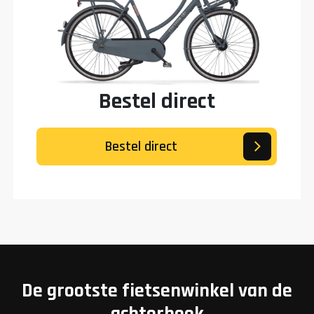
Bestel direct
Bestel direct
De grootste fietsenwinkel van de