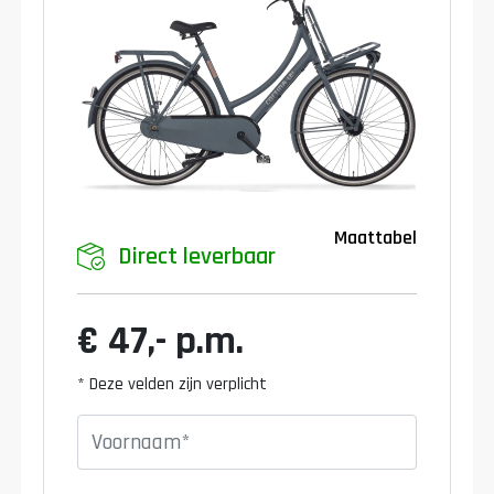
Maattabel
Direct leverbaar
€ 47,- p.m.
* Deze velden zijn verplicht