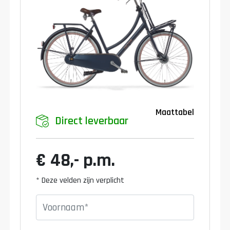
Maattabel
Direct leverbaar
€ 48,- p.m.
* Deze velden zijn verplicht