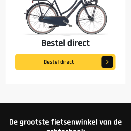
Bestel direct
Bestel direct
De grootste fietsenwinkel van de