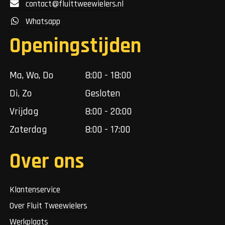
contact@fluittweewielers.nl
Whatsapp
Openingstijden
Ma, Wo, Do
8:00 - 18:00
Di, Zo
Gesloten
Vrijdag
8:00 - 20:00
Zaterdag
8:00 - 17:00
Over ons
Klantenservice
Over Fluit Tweewielers
Werkplaats