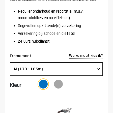
Regulier onderhoud en reparatie (m.u.v.
mountainbikes en racefietsen)
Ongevallen opzittende(n) verzekering
Verzekering bij schade en diefstal
24 uurs hulpdienst
Welke maat kies ik?
Framemaat
Kleur