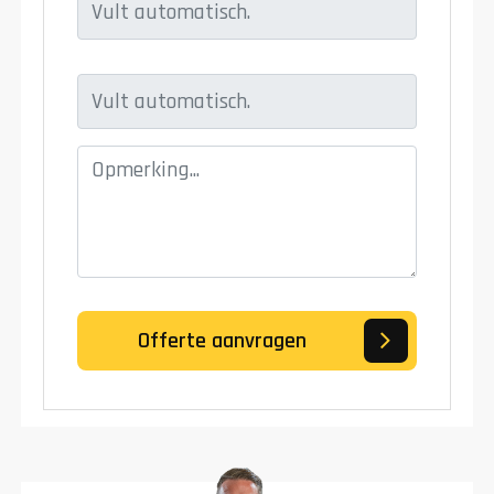
Offerte aanvragen