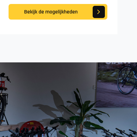
Bekijk de mogelijkheden