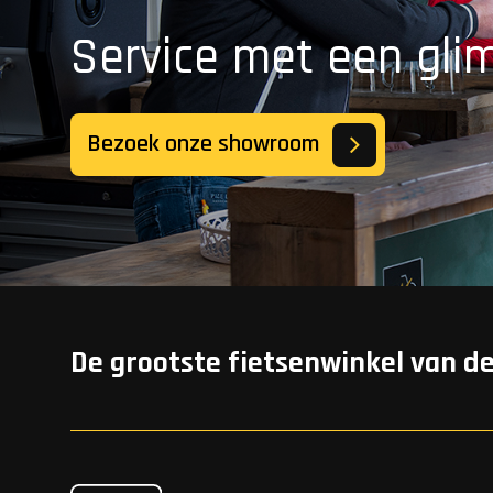
Service met een gli
Bezoek onze showroom
De grootste fietsenwinkel van d