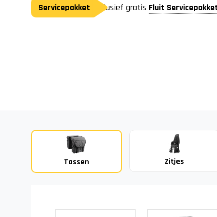
Servicepakket
Inclusief gratis
Fluit Servicepakke
Zitjes
Tassen