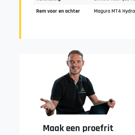
Rem voor en achter
Magura MT4 Hydra
Maak een proefrit