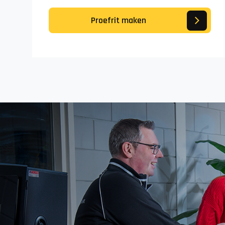
Proefrit maken