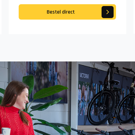
Bestel direct