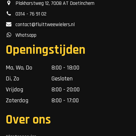
Plakhorstweg 12, 7008 AT Doetinchem
0314 - 76 91 02
contact@fluittweewielers.nl
Whatsapp
Openingstijden
Ma, Wo, Do
8:00 - 18:00
Di, Zo
Gesloten
Vrijdag
8:00 - 20:00
Zaterdag
8:00 - 17:00
Over ons