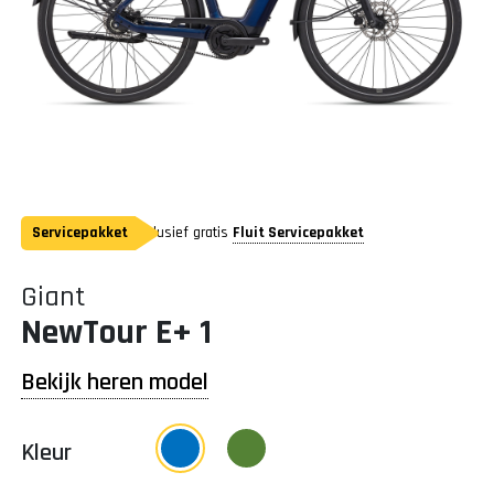
Servicepakket
Inclusief gratis
Fluit Servicepakket
Giant
NewTour E+ 1
Bekijk heren model
Kleur