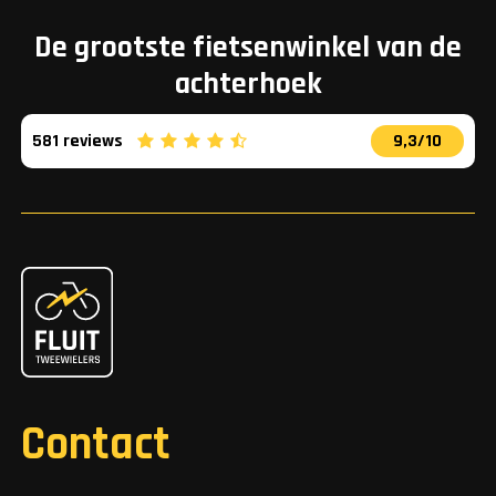
De grootste fietsenwinkel van de
achterhoek
581 reviews
9,3/10
Contact