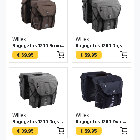
Willex
Willex
Bagagetas 1200 Bruin 20L
Bagagetas 1200 Grijs 20L
€ 69,95
€ 69,95
Willex
Willex
Bagagetas 1200 Grijs 50L
Bagagetas 1200 Zwart 20L
€ 89,95
€ 69,95