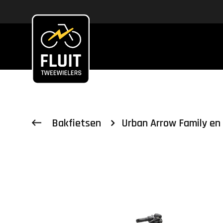
Zoeken
Bakfietsen
Urban Arrow Family en