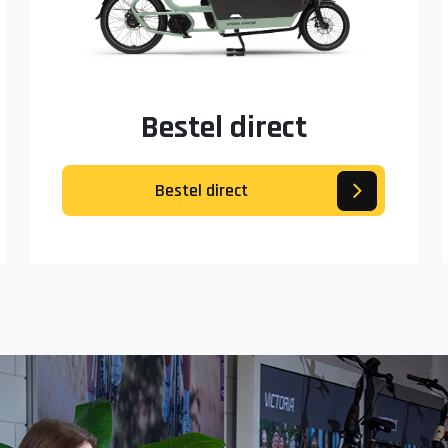
Bestel direct
Bestel direct