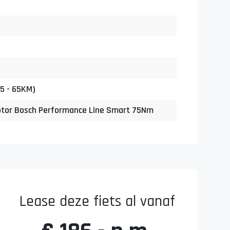
5 - 65KM)
tor Bosch Performance Line Smart 75Nm
Lease deze fiets al vanaf