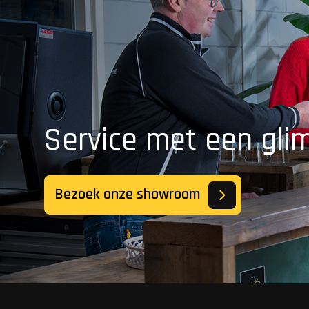
Service met een gli
Bezoek onze showroom