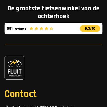
De grootste fietsenwinkel van de
achterhoek
581 reviews
9,3/10
Contact