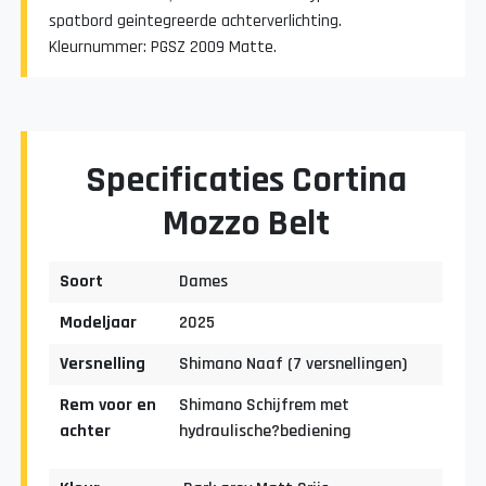
spatbord geintegreerde achterverlichting.
Kleurnummer: PGSZ 2009 Matte.
Specificaties Cortina
Mozzo Belt
Soort
Dames
Modeljaar
2025
Versnelling
Shimano Naaf (7 versnellingen)
Rem voor en
Shimano Schijfrem met
achter
hydraulische?bediening