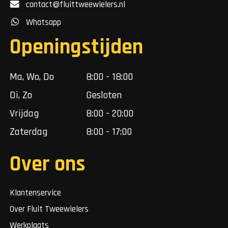
contact@fluittweewielers.nl
Whatsapp
Openingstijden
Ma, Wo, Do
8:00 - 18:00
Di, Zo
Gesloten
Vrijdag
8:00 - 20:00
Zaterdag
8:00 - 17:00
Over ons
Klantenservice
Over Fluit Tweewielers
Werkplaats