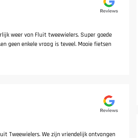
rlijk weer van Fluit tweewielers. Super goede
n..en geen enkele vraag is teveel. Mooie fietsen
luit Tweewielers. We zijn vriendelijk ontvangen