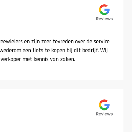
weewielers en zijn zeer tevreden over de service
wederom een fiets te kopen bij dit bedrijf. Wij
 verkoper met kennis van zaken.