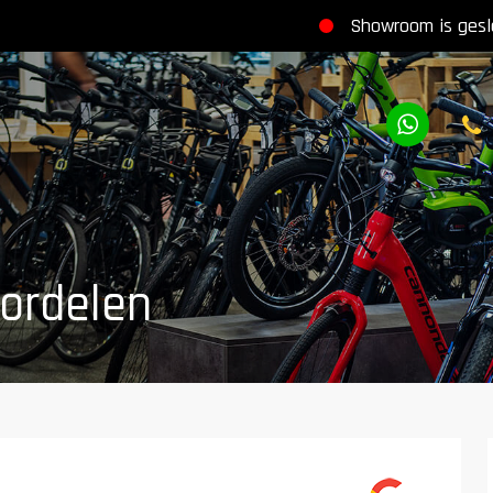
Showroom is gesl
ordelen