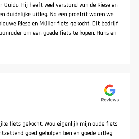
r Guido. Hij heeft veel verstand van de Riese en
en duidelijke uitleg. Na een proefrit waren we
ieuwe Riese en Müller fiets gekocht. Dit bedrijf
aanrader om een goede fiets te kopen. Hans en
ke fiets gekocht. Wou eigenlijk mijn oude fiets
ontzettend goed geholpen ben en goede uitleg