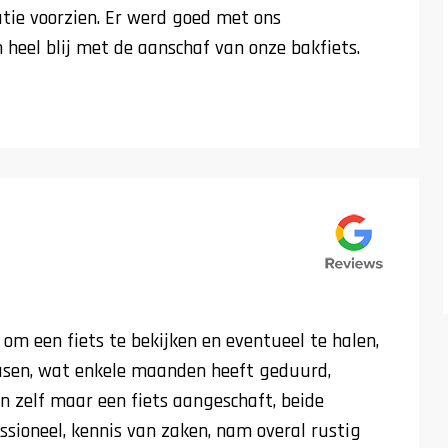
tie voorzien. Er werd goed met ons
heel blij met de aanschaf van onze bakfiets.
om een fiets te bekijken en eventueel te halen,
easen, wat enkele maanden heeft geduurd,
n zelf maar een fiets aangeschaft, beide
ssioneel, kennis van zaken, nam overal rustig