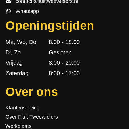
contact@fluittweewielers.nl
Whatsapp
Openingstijden
Ma, Wo, Do
8:00 - 18:00
Di, Zo
Gesloten
Vrijdag
8:00 - 20:00
Zaterdag
8:00 - 17:00
Over ons
Klantenservice
Over Fluit Tweewielers
Werkplaats