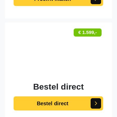
€ 1.599,-
Bestel direct
Bestel direct