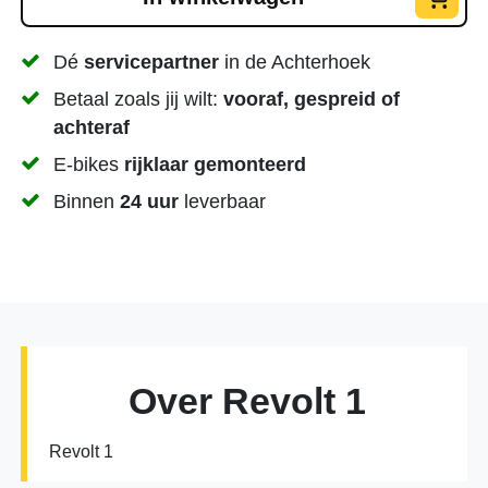
Dé
servicepartner
in de Achterhoek
Betaal zoals jij wilt:
vooraf, gespreid of
achteraf
E-bikes
rijklaar gemonteerd
Binnen
24 uur
leverbaar
Over Revolt 1
Revolt 1