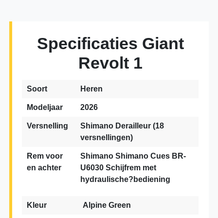
Specificaties Giant
Revolt 1
Soort
Heren
Modeljaar
2026
Versnelling
Shimano Derailleur (18
versnellingen)
Rem voor
Shimano Shimano Cues BR-
en achter
U6030 Schijfrem met
hydraulische?bediening
Kleur
Alpine Green