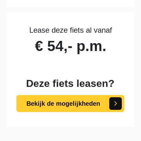
Lease deze fiets al vanaf
€ 54,- p.m.
Deze fiets leasen?
Bekijk de mogelijkheden