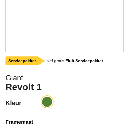
Servicepakket
Inclusief gratis
Fluit Servicepakket
Giant
Revolt 1
Kleur
Framemaat