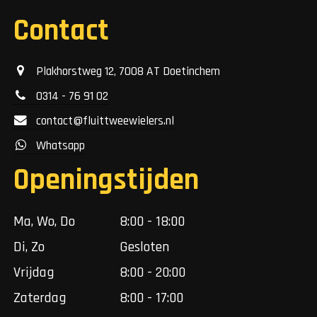
Contact
Plakhorstweg 12, 7008 AT Doetinchem
0314 - 76 91 02
contact@fluittweewielers.nl
Whatsapp
Openingstijden
Ma, Wo, Do
8:00 - 18:00
Di, Zo
Gesloten
Vrijdag
8:00 - 20:00
Zaterdag
8:00 - 17:00