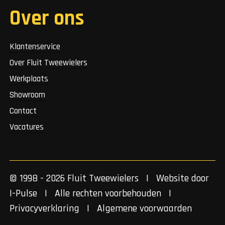
Over ons
Klantenservice
Over Fluit Tweewielers
Werkplaats
Showroom
Contact
Vacatures
© 1998 - 2026 Fluit Tweewielers | Website door
I-Pulse
| Alle rechten voorbehouden |
Privacyverklaring
|
Algemene voorwaarden