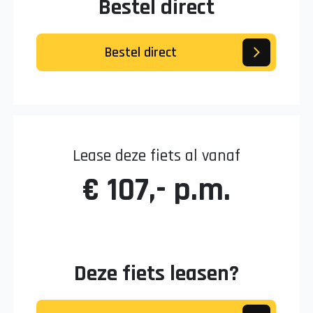
Bestel direct
Bestel direct
Lease deze fiets al vanaf
€ 107,- p.m.
Deze fiets leasen?