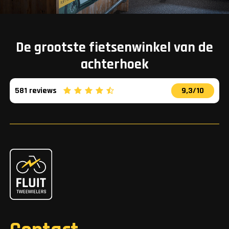
De grootste fietsenwinkel van de
achterhoek
581 reviews
9,3/10