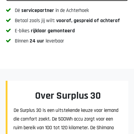
Dé
servicepartner
in de Achterhoek
Betaal zoals jij wilt:
vooraf, gespreid of achteraf
E-bikes
rijklaar gemonteerd
Binnen
24 uur
leverbaar
Over Surplus 30
De Surplus 30 is een uitstekende keuze voor iemand
die comfort zoekt. De 500Wh accu zorgt voor een
ruim bereik van 100 tot 120 kilometer. De Shimano