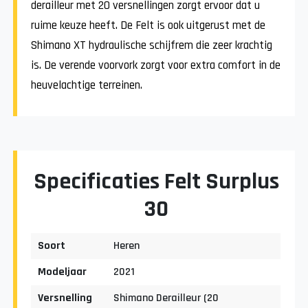
derailleur met 20 versnellingen zorgt ervoor dat u
ruime keuze heeft. De Felt is ook uitgerust met de
Shimano XT hydraulische schijfrem die zeer krachtig
is. De verende voorvork zorgt voor extra comfort in de
heuvelachtige terreinen.
Specificaties Felt Surplus
30
Soort
Heren
Modeljaar
2021
Versnelling
Shimano Derailleur (20