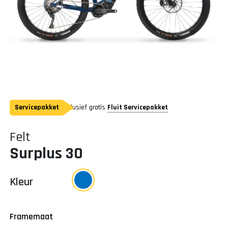
Servicepakket
Inclusief gratis
Fluit Servicepakket
Felt
Surplus 30
Kleur
Framemaat