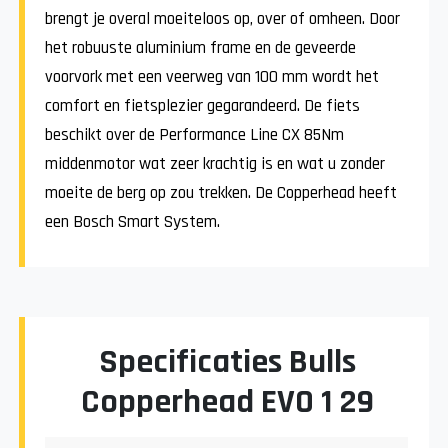
brengt je overal moeiteloos op, over of omheen. Door
het robuuste aluminium frame en de geveerde
voorvork met een veerweg van 100 mm wordt het
comfort en fietsplezier gegarandeerd. De fiets
beschikt over de Performance Line CX 85Nm
middenmotor wat zeer krachtig is en wat u zonder
moeite de berg op zou trekken. De Copperhead heeft
een Bosch Smart System.
Specificaties Bulls
Copperhead EVO 1 29