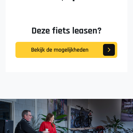
Deze fiets leasen?
Bekijk de mogelijkheden