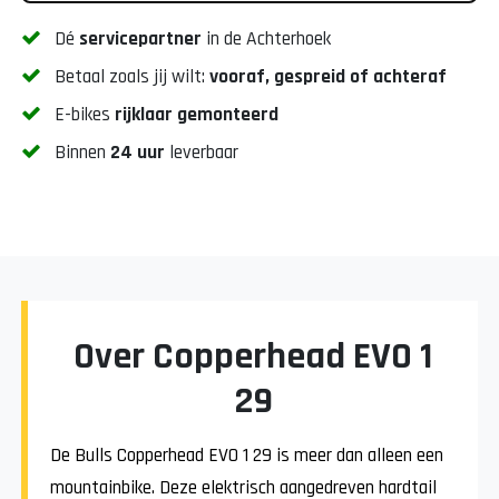
Dé
servicepartner
in de Achterhoek
Betaal zoals jij wilt:
vooraf, gespreid of achteraf
E-bikes
rijklaar gemonteerd
Binnen
24 uur
leverbaar
Over Copperhead EVO 1
29
De Bulls Copperhead EVO 1 29 is meer dan alleen een
mountainbike. Deze elektrisch aangedreven hardtail