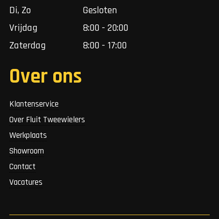
Di, Zo
Gesloten
Vrijdag
8:00 - 20:00
Zaterdag
8:00 - 17:00
Over ons
Klantenservice
Over Fluit Tweewielers
Werkplaats
Showroom
Contact
Vacatures