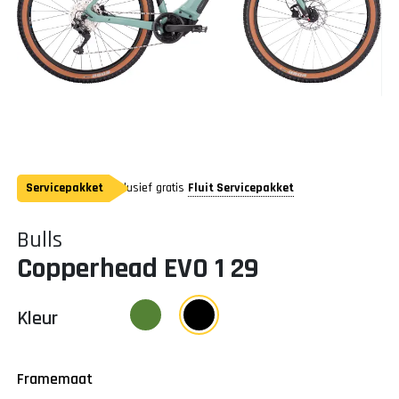
Servicepakket
Inclusief gratis
Fluit Servicepakket
Bulls
Copperhead EVO 1 29
Kleur
Framemaat