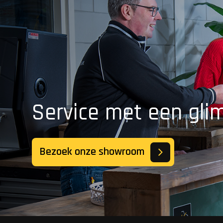
Service met een gli
Bezoek onze showroom