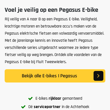
Voel je veilig op een Pegasus E-bike
Rij veilig van A naar B op een Pegasus E-bike. Veiligheid,
krachtige motoren en betrouwbare accu's maken van de
Pegasus elektrische fietsen een volwaardig vervoersmiddel.
Met de jarenlange kennis en innovatie heeft Pegasus
verschillende series uitgebracht waarmee ze iedere type
fietser veilig op weg brengen. Ontdek alle voordelen van de
Pegasus E-bike bij Fluit Tweewielers.
Bekijk alle E-bikes | Pegasus
E-bikes
rijklaar
gemonteerd
Dé
servicepartner
in de Achterhoek