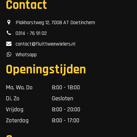
Contact
Plakhorstweg 12, 7008 AT Doetinchem
0314 - 76 91 02
contact@fluittweewielers.nl
Whatsapp
Openingstijden
Ma, Wo, Do
8:00 - 18:00
Di, Zo
Gesloten
Vrijdag
8:00 - 20:00
Zaterdag
8:00 - 17:00