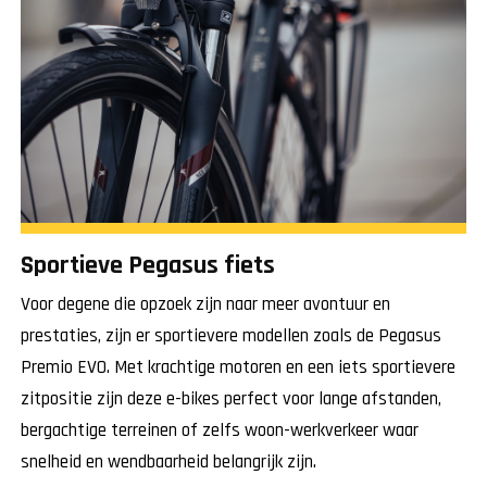
Sportieve Pegasus fiets
Voor degene die opzoek zijn naar meer avontuur en
prestaties, zijn er sportievere modellen zoals de Pegasus
Premio EVO. Met krachtige motoren en een iets sportievere
zitpositie zijn deze e-bikes perfect voor lange afstanden,
bergachtige terreinen of zelfs woon-werkverkeer waar
snelheid en wendbaarheid belangrijk zijn.