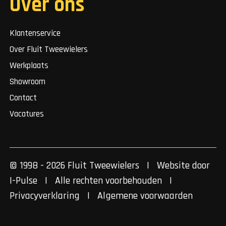
Over ons
Klantenservice
Over Fluit Tweewielers
Werkplaats
Showroom
Contact
Vacatures
© 1998 - 2026 Fluit Tweewielers | Website door
I-Pulse
| Alle rechten voorbehouden |
Privacyverklaring
|
Algemene voorwaarden