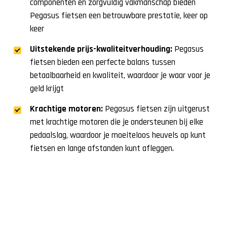
componenten en zorgvuldig vakmanschap bieden
Pegasus fietsen een betrouwbare prestatie, keer op
keer
Uitstekende prijs-kwaliteitverhouding:
Pegasus
fietsen bieden een perfecte balans tussen
betaalbaarheid en kwaliteit, waardoor je waar voor je
geld krijgt
Krachtige motoren:
Pegasus fietsen zijn uitgerust
met krachtige motoren die je ondersteunen bij elke
pedaalslag, waardoor je moeiteloos heuvels op kunt
fietsen en lange afstanden kunt afleggen.