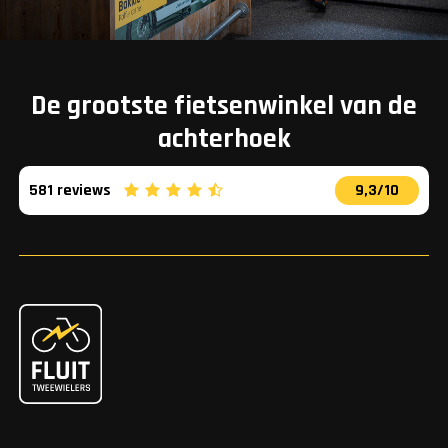
De grootste fietsenwinkel van de
achterhoek
581 reviews
9,3/10