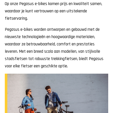
Op onze Pegasus e-bikes komen prijs en kwaliteit samen,
waardoor je kunt vertrouwen op een uitstekende
fietservaring.
Pegasus e-bikes worden ontworpen en gebouwd met de
nieuwste technologieën en hoogwaardige materialen,
waardoor ze betrouwbaarheid, comfort en prestaties
leveren. Met een breed scala aan modellen, van stijlvolle
stadsfietsen tot robuuste trekkingfietsen, biedt Pegasus
voor elke fietser een geschikte optie.