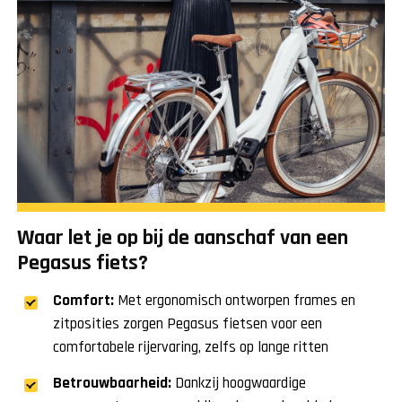
Waar let je op bij de aanschaf van een
Pegasus fiets?
Comfort:
Met ergonomisch ontworpen frames en
zitposities zorgen Pegasus fietsen voor een
comfortabele rijervaring, zelfs op lange ritten
Betrouwbaarheid:
Dankzij hoogwaardige