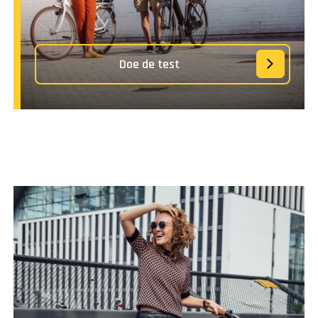
Doe de test