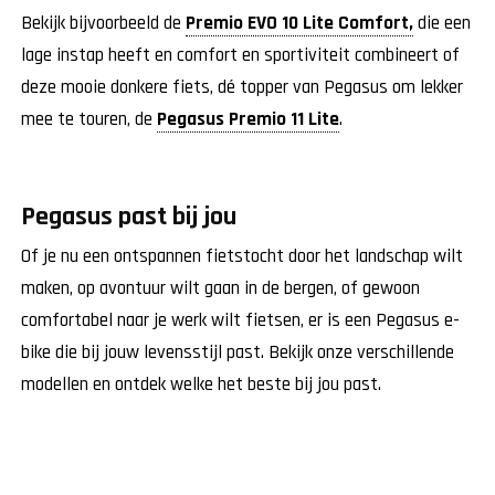
Bekijk bijvoorbeeld de
Premio EVO 10 Lite Comfort,
die een
lage instap heeft en comfort en sportiviteit combineert of
deze mooie donkere fiets, dé topper van Pegasus om lekker
mee te touren, de
Pegasus Premio 11 Lite
.
Pegasus past bij jou
Of je nu een ontspannen fietstocht door het landschap wilt
maken, op avontuur wilt gaan in de bergen, of gewoon
comfortabel naar je werk wilt fietsen, er is een Pegasus e-
bike die bij jouw levensstijl past. Bekijk onze verschillende
modellen en ontdek welke het beste bij jou past.