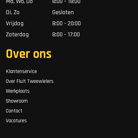
Ma, Wo, Do
8:00 - 18:00
Di, Zo
Gesloten
Vrijdag
8:00 - 20:00
Zaterdag
8:00 - 17:00
Over ons
Klantenservice
Over Fluit Tweewielers
Werkplaats
Showroom
Contact
Vacatures