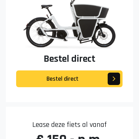
Bestel direct
Bestel direct
Lease deze fiets al vanaf