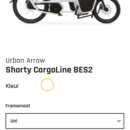
Urban Arrow
Shorty CargoLine BES2
Kleur
Framemaat