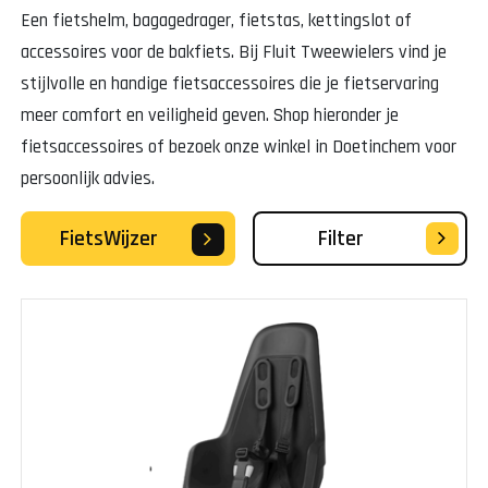
Een fietshelm, bagagedrager, fietstas, kettingslot of
accessoires voor de bakfiets. Bij Fluit Tweewielers vind je
stijlvolle en handige fietsaccessoires die je fietservaring
meer comfort en veiligheid geven. Shop hieronder je
fietsaccessoires of bezoek onze winkel in Doetinchem voor
persoonlijk advies.
FietsWijzer
Filter