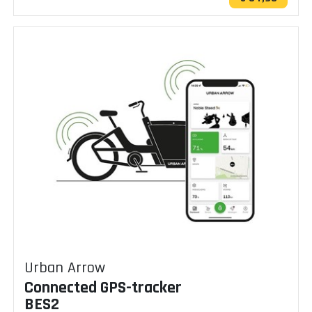
Urban Arrow
Connected GPS-tracker
BES2