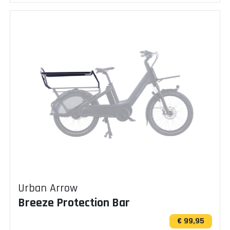
Urban Arrow
Breeze Protection Bar
€ 99,95