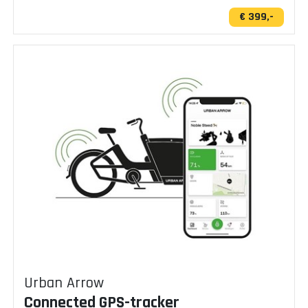
€ 399,-
Urban Arrow
Connected GPS-tracker