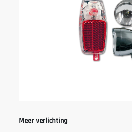
Meer verlichting