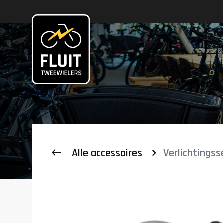
Zoeken
Alle accessoires
Verlichtings