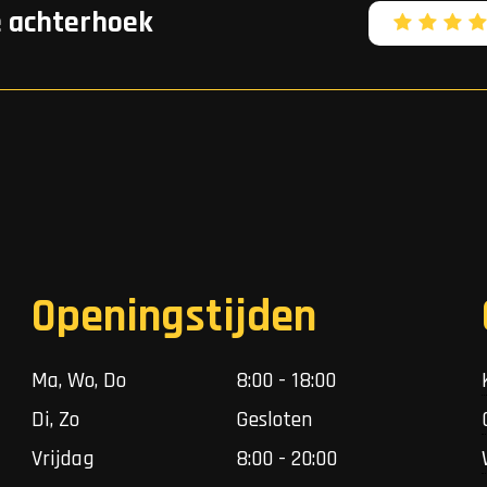
e achterhoek
Openingstijden
Ma, Wo, Do
8:00 - 18:00
Di, Zo
Gesloten
Vrijdag
8:00 - 20:00