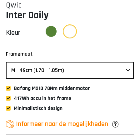
Qwic
Inter Daily
Kleur
Framemaat
Bafang M210 70Nm middenmotor
417Wh accu in het frame
Minimalistisch design
Informeer naar de mogelijkheden