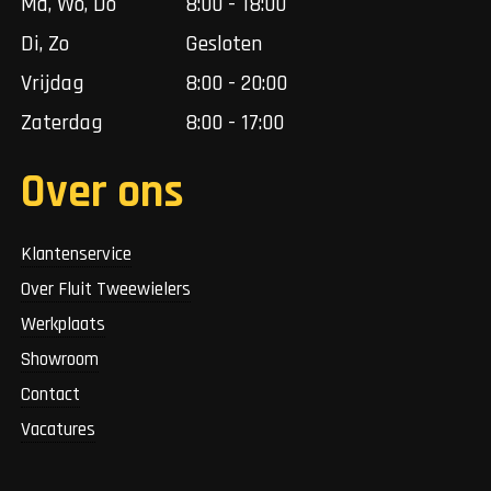
Ma, Wo, Do
8:00 - 18:00
Di, Zo
Gesloten
Vrijdag
8:00 - 20:00
Zaterdag
8:00 - 17:00
Over ons
Klantenservice
Over Fluit Tweewielers
Werkplaats
Showroom
Contact
Vacatures