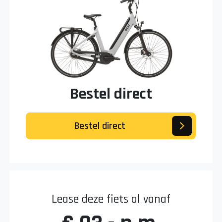
Bestel direct
Bestel direct
Lease deze fiets al vanaf