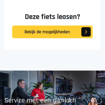
Deze fiets leasen?
Bekijk de mogelijkheden
Service met een glimlach