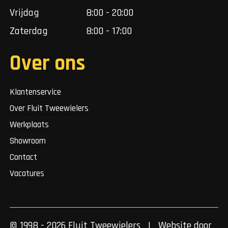
Vrijdag
8:00 - 20:00
Zaterdag
8:00 - 17:00
Over ons
Klantenservice
Over Fluit Tweewielers
Werkplaats
Showroom
Contact
Vacatures
© 1998 - 2026 Fluit Tweewielers | Website door