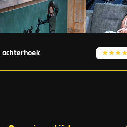
e achterhoek