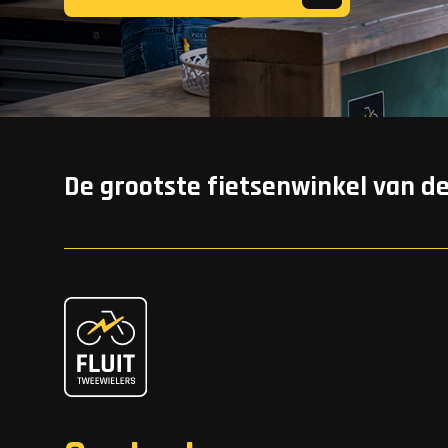
De grootste fietsenwinkel van d