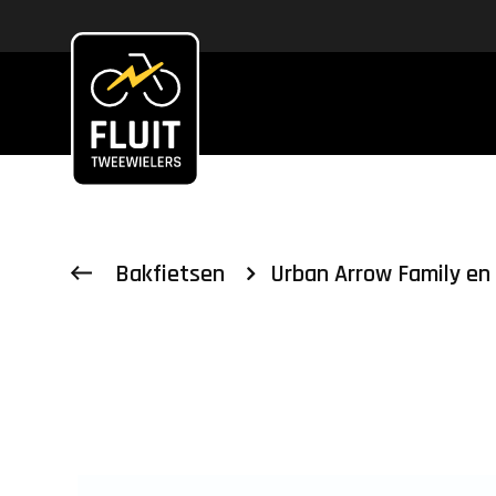
Zoeken
Bakfietsen
Urban Arrow Family en