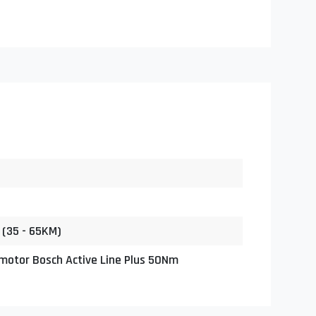
(35 - 65KM)
motor Bosch Active Line Plus 50Nm