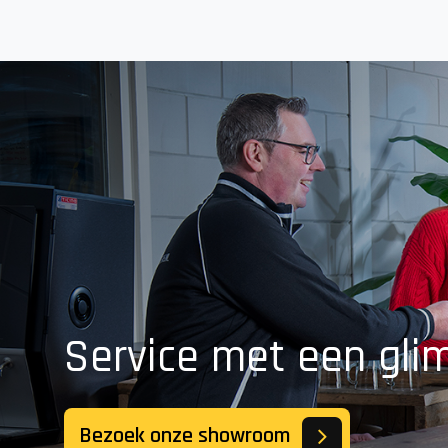
Service met een gli
Bezoek onze showroom