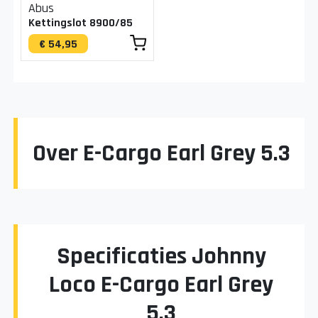
Abus
Kettingslot 8900/85
€ 54,95
Over E-Cargo Earl Grey 5.3
Specificaties Johnny
Loco E-Cargo Earl Grey
5.3