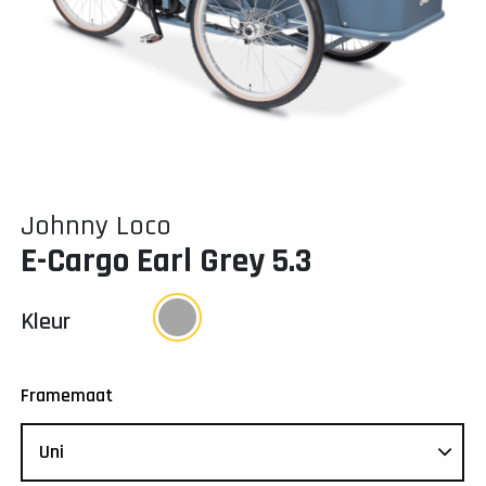
Johnny Loco
E-Cargo Earl Grey 5.3
Kleur
Framemaat