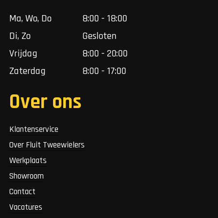
Ma, Wo, Do
8:00 - 18:00
Di, Zo
Gesloten
Vrijdag
8:00 - 20:00
Zaterdag
8:00 - 17:00
Over ons
Klantenservice
Over Fluit Tweewielers
Werkplaats
Showroom
Contact
Vacatures